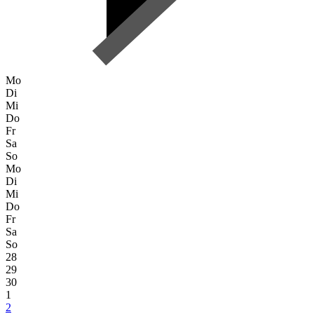
Mo
Di
Mi
Do
Fr
Sa
So
Mo
Di
Mi
Do
Fr
Sa
So
28
29
30
1
2