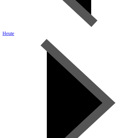
Heute