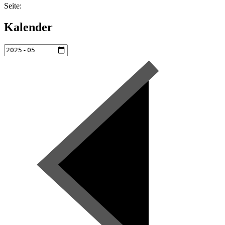
Seite:
Kalender