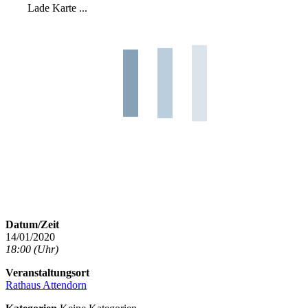
Lade Karte ...
Datum/Zeit
14/01/2020
18:00 (Uhr)
Veranstaltungsort
Rathaus Attendorn