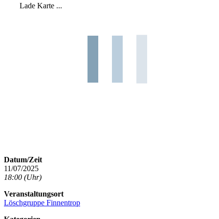
Lade Karte ...
Datum/Zeit
11/07/2025
18:00 (Uhr)
Veranstaltungsort
Löschgruppe Finnentrop